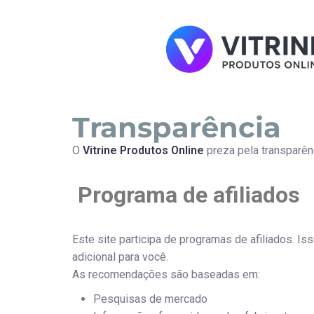
Transparência
O
Vitrine Produtos Online
preza pela transparên
Programa de afiliados
Este site participa de programas de afiliados. 
adicional para você.
As recomendações são baseadas em:
Pesquisas de mercado