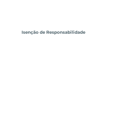
Isenção de Responsabilidade