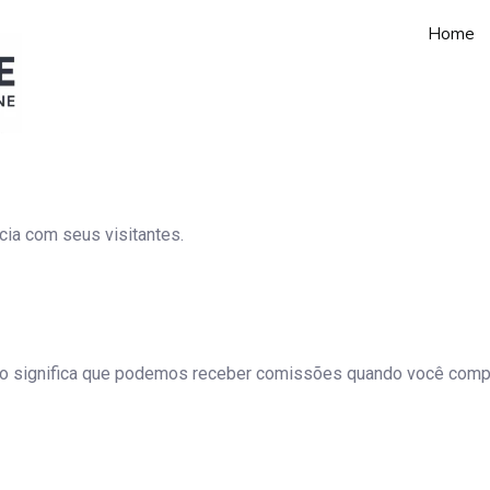
Home
cia com seus visitantes.
Isso significa que podemos receber comissões quando você comp