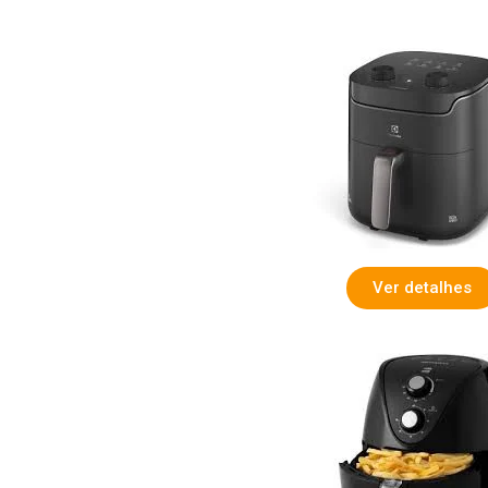
Ver detalhes