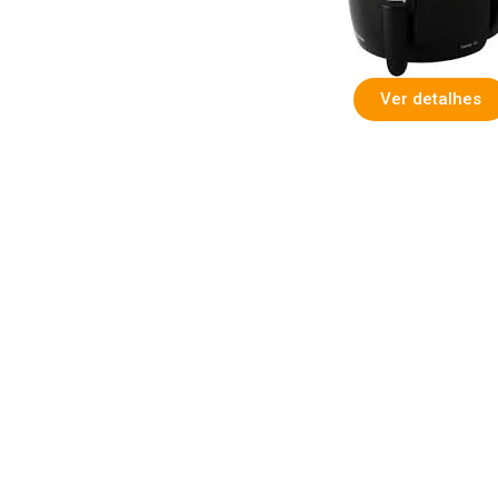
Ver detalhes