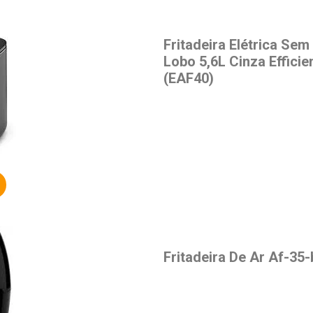
Fritadeira Elétrica Sem 
Lobo 5,6L Cinza Effici
(EAF40)
Fritadeira De Ar Af-35-