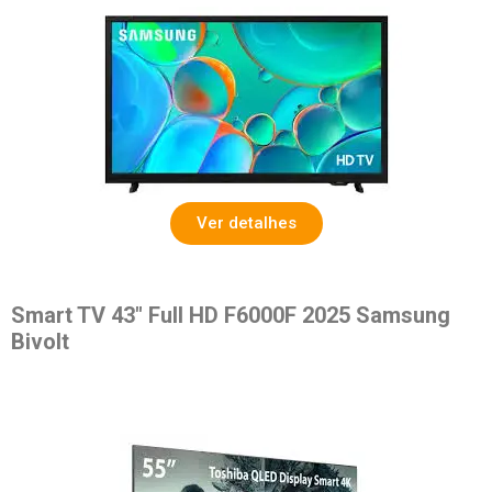
Ver detalhes
Smart TV 43″ Full HD F6000F 2025 Samsung
Bivolt