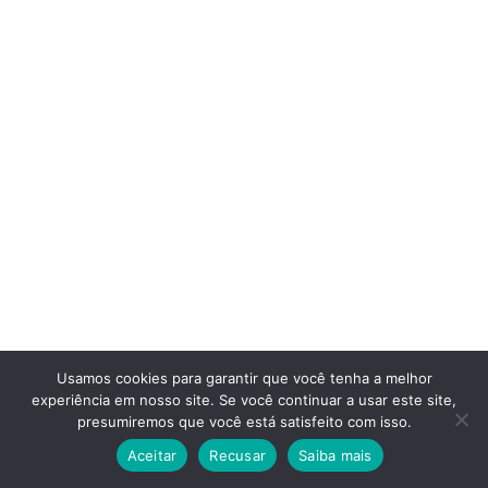
Usamos cookies para garantir que você tenha a melhor
experiência em nosso site. Se você continuar a usar este site,
presumiremos que você está satisfeito com isso.
Aceitar
Recusar
Saiba mais