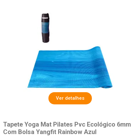
Ver detalhes
Tapete Yoga Mat Pilates Pvc Ecológico 6mm
Com Bolsa Yangfit Rainbow Azul