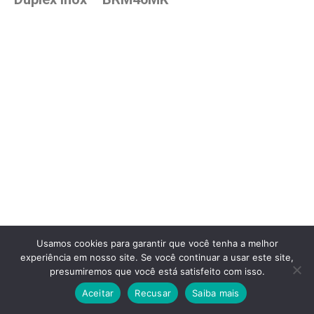
Usamos cookies para garantir que você tenha a melhor
experiência em nosso site. Se você continuar a usar este site,
presumiremos que você está satisfeito com isso.
Aceitar
Recusar
Saiba mais