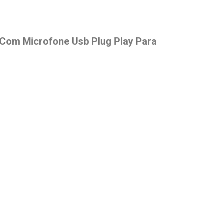
Com Microfone Usb Plug Play Para