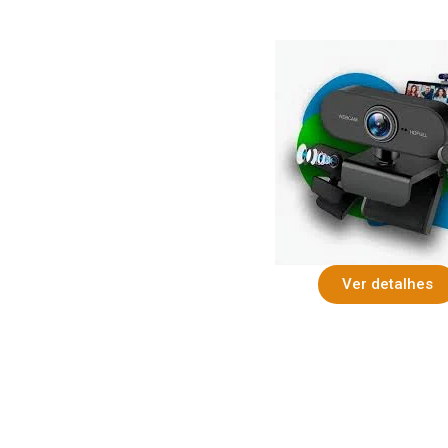
Ver detalhes