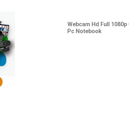
Webcam Hd Full 1080p 
Pc Notebook