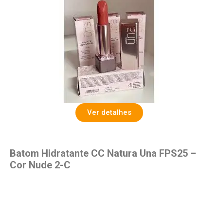
Ver detalhes
Batom Hidratante CC Natura Una FPS25 –
Cor Nude 2-C