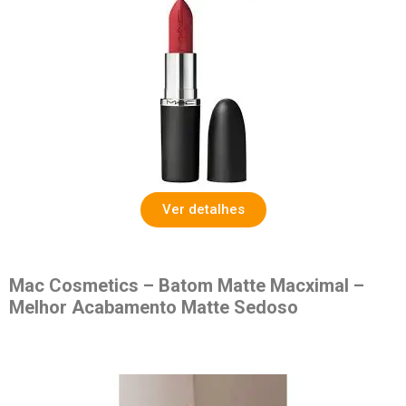
Ver detalhes
Mac Cosmetics – Batom Matte Macximal –
Melhor Acabamento Matte Sedoso