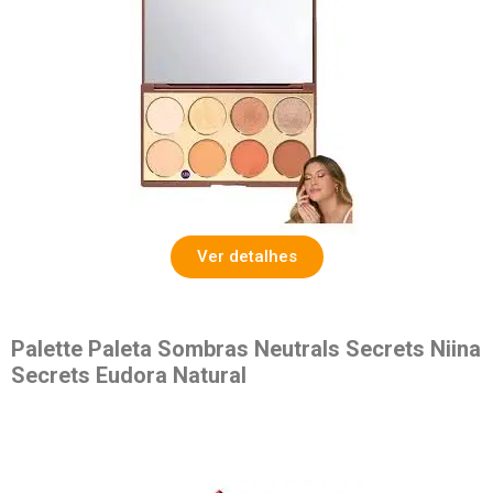
Ver detalhes
Palette Paleta Sombras Neutrals Secrets Niina
Secrets Eudora Natural