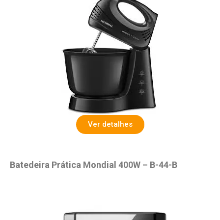
Ver detalhes
Batedeira Prática Mondial 400W – B-44-B