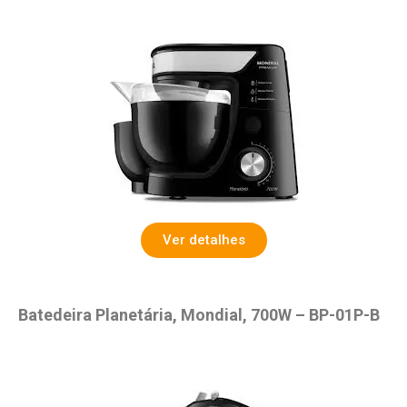
Ver detalhes
Batedeira Planetária, Mondial, 700W – BP-01P-B