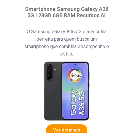
Smartphone Samsung Galaxy A36
5G 128GB 6GB RAM Recursos AI
O Samsung Galaxy A36 5G é a escolha
perfeita para quem busca um
smartphone que combina desempenho e
estilo.
Ver detalhes