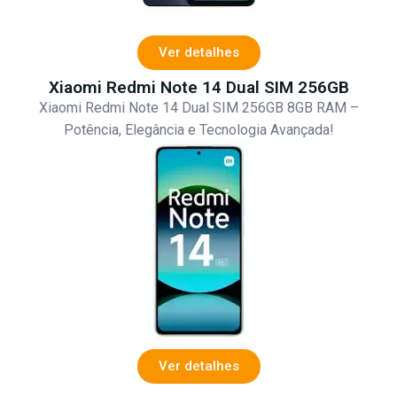
Ver detalhes
Xiaomi Redmi Note 14 Dual SIM 256GB
Xiaomi Redmi Note 14 Dual SIM 256GB 8GB RAM –
Potência, Elegância e Tecnologia Avançada!
Ver detalhes