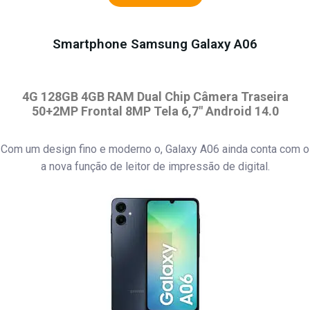
Smartphone Samsung Galaxy A06
4G 128GB 4GB RAM Dual Chip Câmera Traseira
50+2MP Frontal 8MP Tela 6,7″ Android 14.0
Com um design fino e moderno o, Galaxy A06 ainda conta com o
a nova função de leitor de impressão de digital.