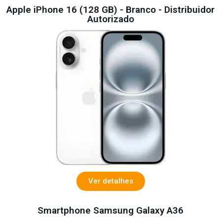
Apple iPhone 16 (128 GB) - Branco - Distribuidor
Autorizado
Ver detalhes
Smartphone Samsung Galaxy A36