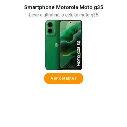
Smartphone Motorola Moto g35
Leve e ultrafino, o celular moto g35
Ver detalhes